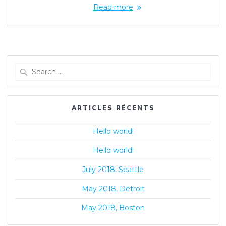
Read more
Search
for:
ARTICLES RÉCENTS
Hello world!
Hello world!
July 2018, Seattle
May 2018, Detroit
May 2018, Boston