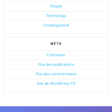
People
Technology
Uncategorized
MÉTA
Connexion
Flux des publications
Flux des commentaires
Site de WordPress-FR