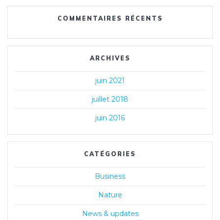
COMMENTAIRES RÉCENTS
ARCHIVES
juin 2021
juillet 2018
juin 2016
CATÉGORIES
Business
Nature
News & updates