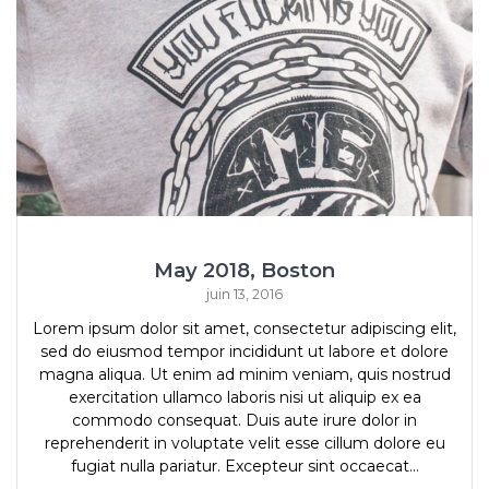
May 2018, Boston
juin 13, 2016
Lorem ipsum dolor sit amet, consectetur adipiscing elit,
sed do eiusmod tempor incididunt ut labore et dolore
magna aliqua. Ut enim ad minim veniam, quis nostrud
exercitation ullamco laboris nisi ut aliquip ex ea
commodo consequat. Duis aute irure dolor in
reprehenderit in voluptate velit esse cillum dolore eu
fugiat nulla pariatur. Excepteur sint occaecat…