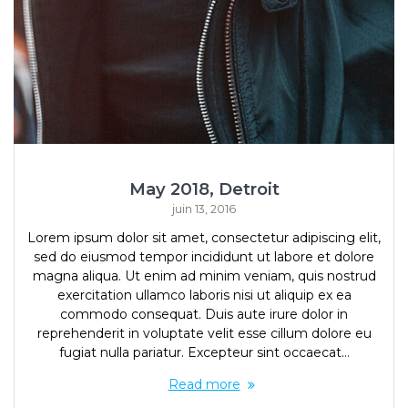
May 2018, Detroit
juin 13, 2016
Lorem ipsum dolor sit amet, consectetur adipiscing elit,
sed do eiusmod tempor incididunt ut labore et dolore
magna aliqua. Ut enim ad minim veniam, quis nostrud
exercitation ullamco laboris nisi ut aliquip ex ea
commodo consequat. Duis aute irure dolor in
reprehenderit in voluptate velit esse cillum dolore eu
fugiat nulla pariatur. Excepteur sint occaecat…
Read more